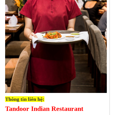
Thông tin liên hệ:
Tandoor Indian Restaurant