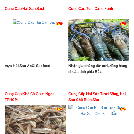
Cung Cấp Hải Sản Sạch
Cung Cấp Tôm Càng Xanh
Vựa Hải Sản AnGi Seafood -
Nhận giao hàng tận nơi, đóng hàng
đi các tỉnh phía Bắc -
Cung Cấp Khô Cá Cơm Ngon
Cung Cấp Hải Sản Tươi Sống, Hải
TPHCM
Sản Chế Biến Sẵn