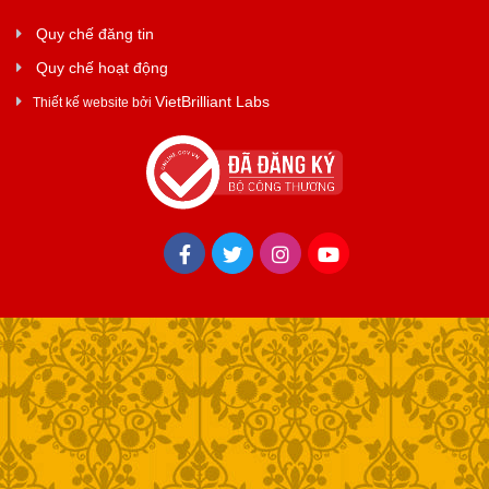
Quy chế đăng tin
Quy chế hoạt động
VietBrilliant Labs
Thiết kế website bởi