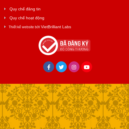
Quy chế đăng tin
Quy chế hoạt động
VietBrilliant Labs
Thiết kế website bởi