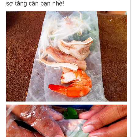
sợ tăng cân bạn nhé!