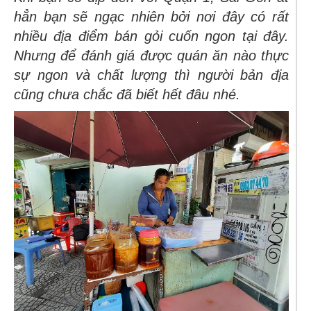
hẳn bạn sẽ ngạc nhiên bởi nơi đây có rất
nhiều địa điểm bán gỏi cuốn ngon tại đây.
Nhưng để đánh giá được quán ăn nào thực
sự ngon và chất lượng thì người bản địa
cũng chưa chắc đã biết hết đâu nhé.