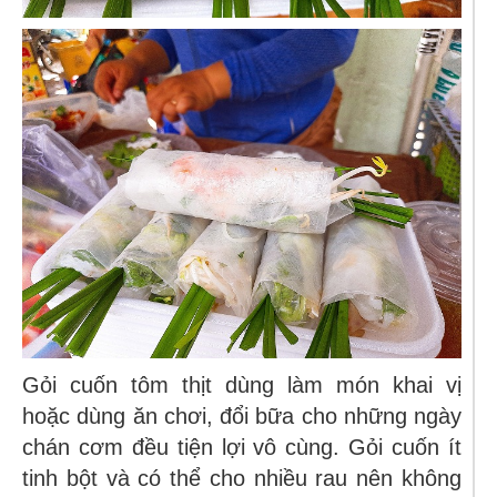
Gỏi cuốn tôm thịt dùng làm món khai vị
hoặc dùng ăn chơi, đổi bữa cho những ngày
chán cơm đều tiện lợi vô cùng. Gỏi cuốn ít
tinh bột và có thể cho nhiều rau nên không