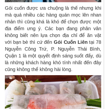
Gỏi cuốn được ưa chuộng là thế nhưng khi
mà quá nhiều các hàng quán mọc lên nhan
nhản thì cũng khá là khó để chọn được một
địa điểm ưng ý.
Các bạn đang phân vân
không biết nên lựa chọn địa chỉ để ăn vặt
với bạn bè thì cứ đến
Gỏi Cuốn Liên
tại
78
Nguyễn Công Trứ, P. Nguyễn Thái Bình,
Quận 1
là một quyết định sáng suốt đấy, dù
là những khách hàng khó tính nhất đến đây
cũng không thể không hài lòng.