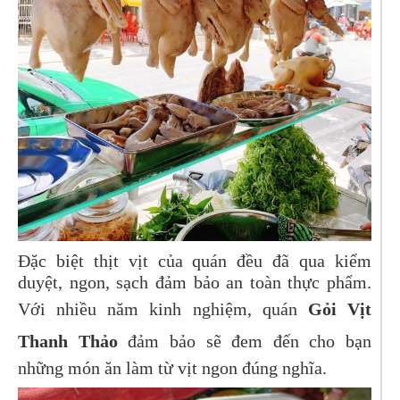
Đặc biệt thịt vịt của quán đều đã qua kiểm
duyệt, ngon, sạch đảm bảo an toàn thực phẩm.
Với nhiều năm kinh nghiệm, quán
Gỏi Vịt
Thanh Thảo
đảm bảo sẽ đem đến cho bạn
những món ăn làm từ vịt ngon đúng nghĩa.