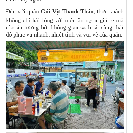
Đến với quán
Gỏi Vịt Thanh Thảo
, thực khách
không chỉ hài lòng với món ăn ngon giá rẻ mà
còn ấn tượng bởi không gian sạch sẽ cùng thái
độ phục vụ nhanh, nhiệt tình và vui vẻ của quán.