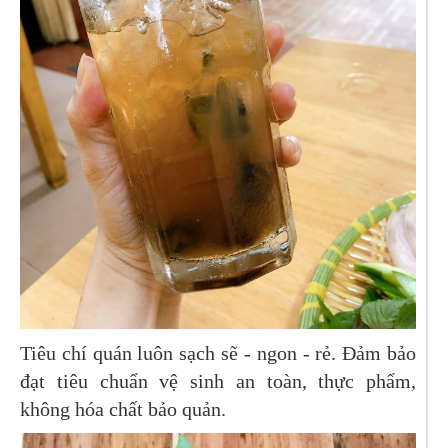
Tiêu chí quán luôn sạch sẽ - ngon - rẻ. Đảm bảo
đạt tiêu chuẩn vệ sinh an toàn, thực phẩm,
không hóa chất bảo quản.