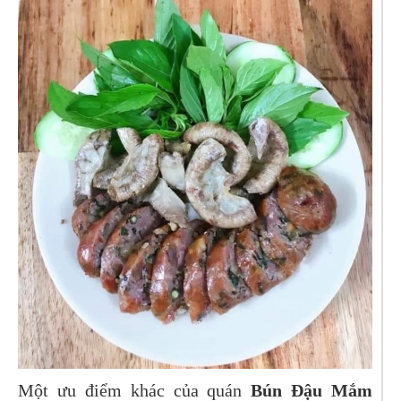
Một ưu điểm khác của quán
Bún Đậu Mắm