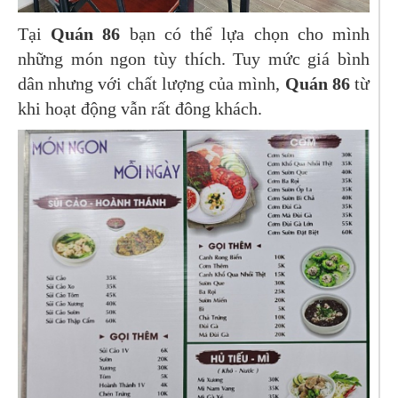
Tại
Quán 86
bạn có thể lựa chọn cho mình
những món ngon tùy thích. Tuy mức giá bình
dân nhưng với chất lượng của mình,
Quán 86
từ
khi hoạt động vẫn rất đông khách.