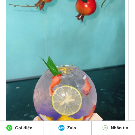
Gọi điện
Zalo
Nhắn tin