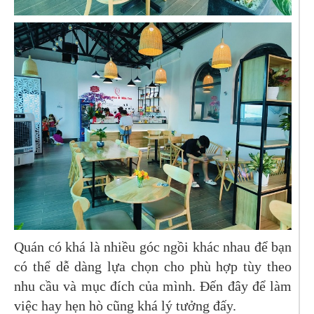
Quán có khá là nhiều góc ngồi khác nhau để bạn
có thể dễ dàng lựa chọn cho phù hợp tùy theo
nhu cầu và mục đích của mình. Đến đây để làm
việc hay hẹn hò cũng khá lý tưởng đấy.