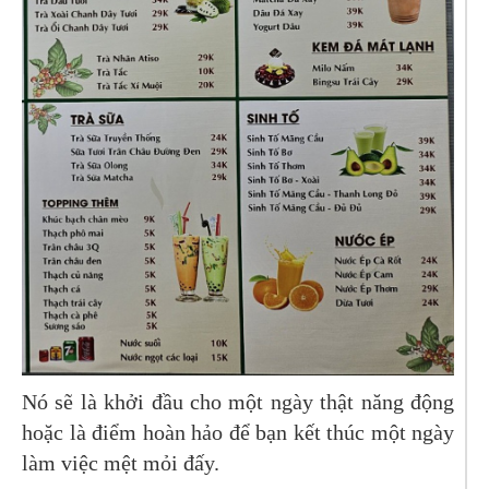
Nó sẽ là khởi đầu cho một ngày thật năng động
hoặc là điểm hoàn hảo để bạn kết thúc một ngày
làm việc mệt mỏi đấy.