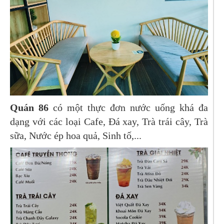
Quán 86
có một thực đơn nước uống khá đa
dạng với các loại Cafe, Đá xay, Trà trái cây, Trà
sữa, Nước ép hoa quả, Sinh tố,...