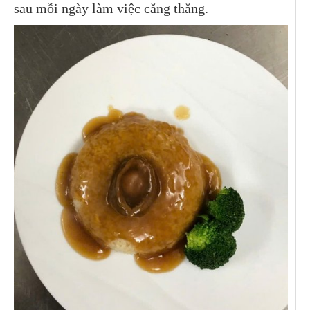
sau mỗi ngày làm việc căng thẳng.