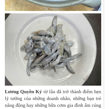
Lương Quyền Ký
từ lâu đã trở thành điểm hẹn
lý tưởng của những doanh nhân, những bạn trẻ
năng động hay những bữa cơm gia đình ấm cúng