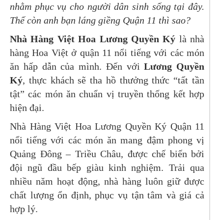
nhằm phục vụ cho người dân sinh sống tại đây.
Thế còn anh bạn láng giềng Quận 11 thì sao?
Nhà Hàng Việt Hoa Lương Quyền Ký
là nhà
hàng Hoa Việt ở quận 11 nổi tiếng với các món
ăn hấp dẫn của mình. Đến với
Lương Quyền
Ký
, thực khách sẽ tha hồ thưởng thức “tất tần
tật” các món ăn chuẩn vị truyền thống kết hợp
hiện đại.
Nhà Hàng Việt Hoa Lương Quyền Ký Quận 11
nổi tiếng với các món ăn mang đậm phong vị
Quảng Đông – Triều Châu, được chế biến bởi
đội ngũ đầu bếp giàu kinh nghiệm. Trải qua
nhiều năm hoạt động, nhà hàng luôn giữ được
chất lượng ổn định, phục vụ tận tâm và giá cả
hợp lý.