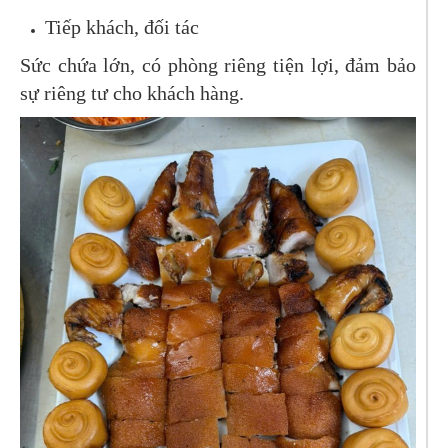
Tiếp khách, đối tác
Sức chứa lớn, có phòng riêng tiện lợi, đảm bảo
sự riêng tư cho khách hàng.