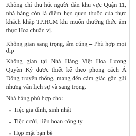
Không chỉ thu hút người dân khu vực Quận 11,
nhà hàng còn là điểm hẹn quen thuộc của thực
khách khắp TP.HCM khi muốn thưởng thức ẩm
thực Hoa chuẩn vị.
Không gian sang trọng, ấm cúng – Phù hợp mọi
dịp
Không gian tại Nhà Hàng Việt Hoa Lương
Quyền Ký được thiết kế theo phong cách Á
Đông truyền thống, mang đến cảm giác gần gũi
nhưng vẫn lịch sự và sang trọng.
Nhà hàng phù hợp cho:
Tiệc gia đình, sinh nhật
Tiệc cưới, liên hoan công ty
Họp mặt bạn bè