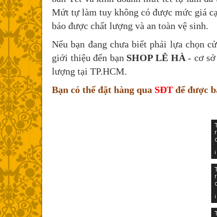
Mứt tự làm tuy không có được mức giá cạ
bảo được chất lượng và an toàn vệ sinh.
Nếu bạn đang chưa biết phải lựa chọn cử
giới thiệu đến bạn
SHOP LÊ HÀ
- cơ sở
lượng tại TP.HCM.
Bạn có thể đặt hàng qua
SĐT
để được bá