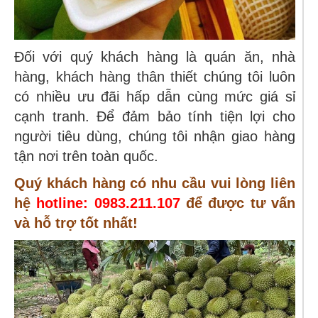
Đối với quý khách hàng là quán ăn, nhà
hàng, khách hàng thân thiết chúng tôi luôn
có nhiều ưu đãi hấp dẫn cùng mức giá sỉ
cạnh tranh. Để đảm bảo tính tiện lợi cho
người tiêu dùng, chúng tôi nhận giao hàng
tận nơi trên toàn quốc.
Quý khách hàng có nhu cầu vui lòng liên
hệ
hotline: 0983.211.107
để được tư vấn
và hỗ trợ tốt nhất!