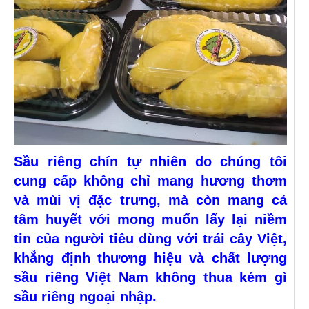
Sầu riêng chín tự nhiên do chúng tôi
cung cấp không chỉ mang hương thơm
và mùi vị đặc trưng, mà còn mang cả
tâm huyết với mong muốn lấy lại niềm
tin của người tiêu dùng với trái cây Việt,
khẳng định thương hiệu và chất lượng
sầu riêng Việt Nam không thua kém gì
sầu riêng ngoại nhập.