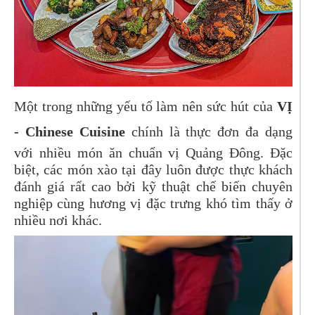
Một trong những yếu tố làm nên sức hút của
VỊ
- Chinese Cuisine
chính là thực đơn đa dạng
với nhiều món ăn chuẩn vị Quảng Đông. Đặc
biệt, các món xào tại đây luôn được thực khách
đánh giá rất cao bởi kỹ thuật chế biến chuyên
nghiệp cùng hương vị đặc trưng khó tìm thấy ở
nhiều nơi khác.