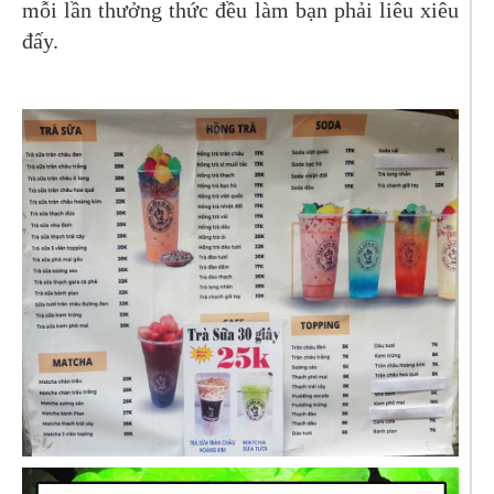
mỗi lần thưởng thức đều làm bạn phải liêu xiêu
đấy.