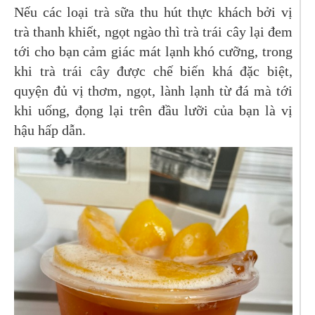
Nếu các loại trà sữa thu hút thực khách bởi vị
trà thanh khiết, ngọt ngào thì trà trái cây lại đem
tới cho bạn cảm giác mát lạnh khó cưỡng, trong
khi trà trái cây được chế biến khá đặc biệt,
quyện đủ vị thơm, ngọt, lành lạnh từ đá mà tới
khi uống, đọng lại trên đầu lưỡi của bạn là vị
hậu hấp dẫn.