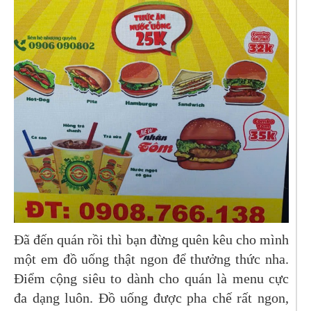
Đã đến quán rồi thì bạn đừng quên kêu cho mình
một em đồ uống thật ngon để thưởng thức nha.
Điểm cộng siêu to dành cho quán là menu cực
đa dạng luôn. Đồ uống được pha chế rất ngon,