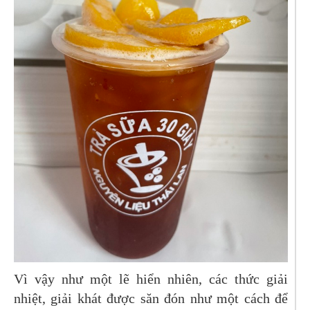
Vì vậy như một lẽ hiển nhiên, các thức giải
nhiệt, giải khát được săn đón như một cách để