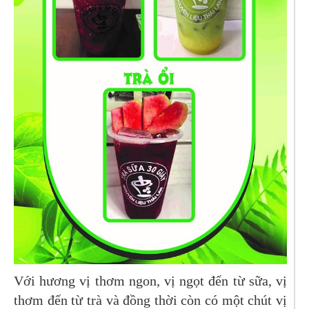
Với hương vị thơm ngon, vị ngọt đến từ sữa, vị
thơm đến từ trà và đồng thời còn có một chút vị