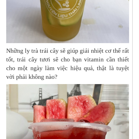
Những ly trà trái cây sẽ giúp giải nhiệt cơ thể rất
tốt, trái cây tươi sẽ cho bạn vitamin cần thiết
cho một ngày làm việc hiệu quả, thật là tuyệt
vời phải không nào?