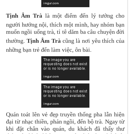
Tịnh Âm Trà
là một điểm đến lý tưởng cho
người hướng nội, thích một mình, hay nhóm bạn
muốn ngồi uống trà, tỉ tê dăm ba câu chuyện đời
thường.
Tịnh Âm Trà
cũng là nơi yêu thích của
những bạn trẻ đến làm việc, ôn bài.
Quán toát lên vẻ đẹp truyền thống pha lẫn hiện
đại từ nhạc thiền, phản ngồi, đến bộ trà. Ngay từ
khi đặt chân vào quán, du khách đã thấy thư