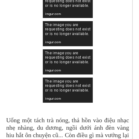
Uống một tách trà nóng, thả hồn vào điệu nhạc
nhẹ nhàng, du dương, ngồi dưới ánh đèn vàng
hiu hắt ôn chuyện cũ... Còn điều gì mà vướng lại