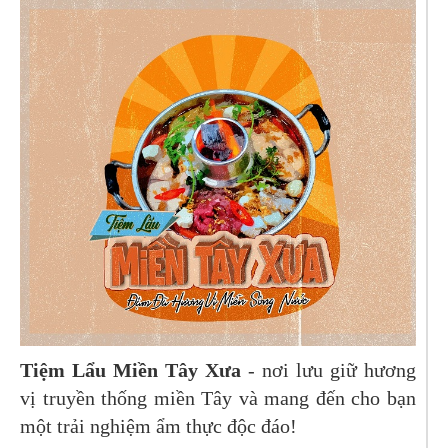
Tiệm Lẩu Miền Tây Xưa
- nơi lưu giữ hương
vị truyền thống miền Tây và mang đến cho bạn
một trải nghiệm ẩm thực độc đáo!