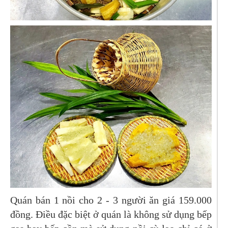
Quán bán 1 nồi cho 2 - 3 người ăn giá 159.000
đồng. Điều đặc biệt ở quán là không sử dụng bếp