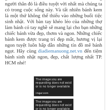
người thân đó là điều tuyệt vời nhất mà chúng ta
có trong cuộc sống này. Và tất nhiên bánh kem
là một thứ không thể thiếu vào những buổi tiệc
sinh nhật. Với bàn tay khéo léo của những thợ
làm bánh có tay nghề sẽ mang lại cho bạn những
chiếc bánh vừa đẹp, thơm và ngon. Những chiếc
bánh kem được trang trí đẹp mắt, hương vị lại
ngon tuyệt luôn hấp dẫn những tín đồ mê bánh
ngọt. Hãy cùng
diadiemanuong.net.vn
đến tiệm
bánh sinh nhật ngon, đẹp, chất lượng nhất TP.
HCM nhé!