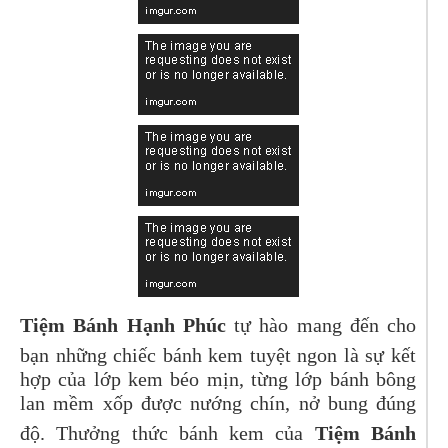
Tiệm Bánh Hạnh Phúc
tự hào mang đến cho
bạn những chiếc bánh kem tuyệt ngon là sự kết
hợp của lớp kem béo mịn, từng lớp bánh bông
lan mềm xốp được nướng chín, nở bung đúng
độ. Thưởng thức bánh kem của
Tiệm Bánh