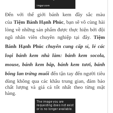
Đến với thế giới bánh kem đầy sắc màu
của
Tiệm Bánh Hạnh Phúc
, bạn sẽ vô cùng hài
lòng về những sản phẩm được thực hiện bởi đội
ngũ nhân viên chuyên nghiệp tại đây.
Tiệm
Bánh Hạnh Phúc
chuyên cung cấp sỉ, lẻ các
loại bánh kem nhà làm: bánh kem socola,
mouse, bánh kem bắp, bánh kem tươi, bánh
bông lan trứng muối
đến tận tay đến người tiêu
dùng không qua các khâu trung gian, đảm bảo
chất lượng và giá cả tốt nhất theo từng mặt
hàng.