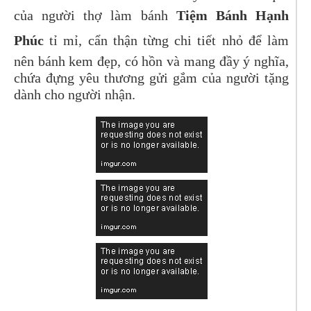
của người thợ làm bánh
Tiệm Bánh Hạnh
Phúc
tỉ mỉ, cẩn thận từng chi tiết nhỏ để làm
nên bánh kem đẹp, có hồn và mang đầy ý nghĩa,
chứa đựng yêu thương gửi gắm của người tặng
dành cho người nhận.