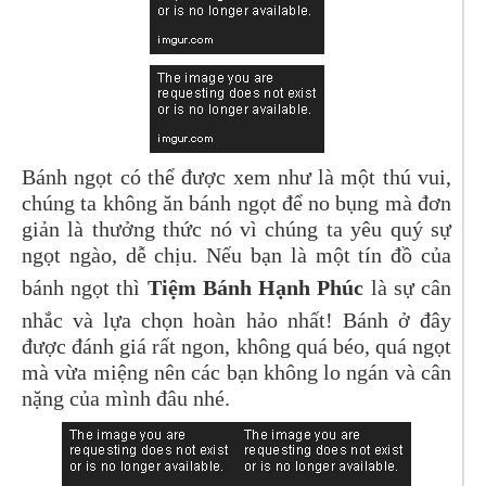
Bánh ngọt có thể được xem như là một thú vui,
chúng ta không ăn bánh ngọt để no bụng mà đơn
giản là thưởng thức nó vì chúng ta yêu quý sự
ngọt ngào, dễ chịu. Nếu bạn là một tín đồ của
bánh ngọt thì
Tiệm Bánh Hạnh Phúc
là sự cân
nhắc và lựa chọn hoàn hảo nhất! Bánh ở đây
được đánh giá rất ngon, không quá béo, quá ngọt
mà vừa miệng nên các bạn không lo ngán và cân
nặng của mình đâu nhé.