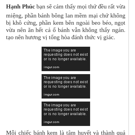
Hạnh Phúc
bạn sẽ cảm thấy mọi thứ đều rất vừa
miệng, phần bánh bông lan mềm mại chứ không
bị khô cứng, phần kem bên ngoài beo béo, ngọt
vừa nên ăn hết cả ổ bánh vẫn không thấy ngán.
tạo nên hương vị tổng hòa đánh thức vị giác.
Mỗi chiếc bánh kem là tâm huyết và thành quả