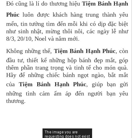
Đó cũng là lí do thương hiệu
Tiệm Bánh Hạnh
Phúc
luôn được khách hàng trung thành yêu
mến, tin tưởng tìm đến mỗi khi có dịp đặc biệt
như sinh nhật, mừng thôi nôi, các ngày lễ như
8/3, 20/10, Noel và năm mới.
Không những thế,
Tiệm Bánh Hạnh Phúc
, còn
đầu tư, thiết kế những hộp bánh đẹp mắt, góp
thêm phần trang trọng và tinh tế cho món quà.
Hãy để những chiếc bánh ngọt ngào, bắt mắt
của
Tiệm Bánh Hạnh Phúc
, giúp bạn gửi
những tình cảm ấm áp đến người bạn yêu
thương.