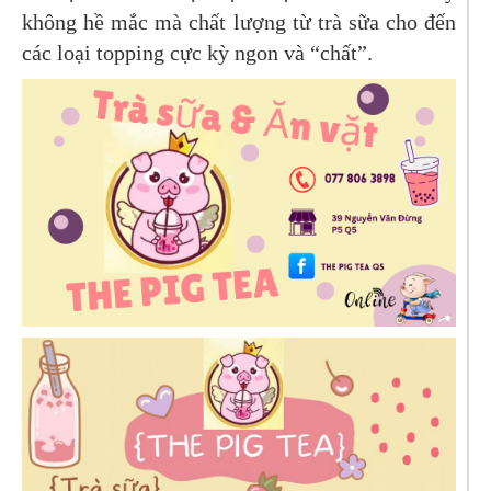
không hề mắc mà chất lượng từ trà sữa cho đến
các loại topping cực kỳ ngon và “chất”.