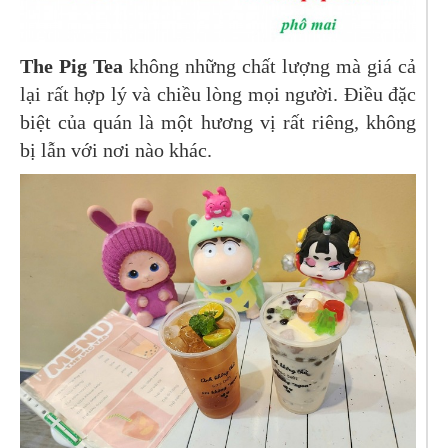
The Pig Tea
không những chất lượng mà giá cả
lại rất hợp lý và chiều lòng mọi người. Điều đặc
biệt của quán là một hương vị rất riêng, không
bị lẫn với nơi nào khác.