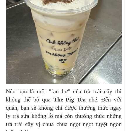
Nếu bạn là một "fan bự" của trà trái cây thì
không thể bỏ qua
The Pig Tea
nhé. Đến với
quán, bạn sẽ không chỉ được thưởng thức ngay
ly trà sữa khổng lồ mà còn thưởng thức những
trà trái cây vị chua chua ngọt ngọt tuyệt ngon