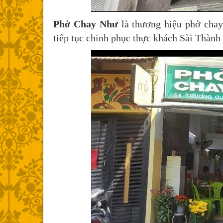
Phở Chay Như
là thương hiệu phở chay
tiếp tục chinh phục thực khách Sài Thành