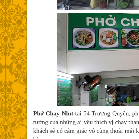
Phở Chay Như
tại 54 Trương Quyền, ph
tưởng của những ai yêu thích vị chay than
khách sẽ có cảm giác vô cùng thoải mái 