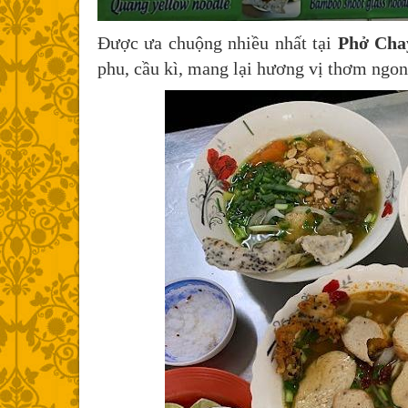
Được ưa chuộng nhiều nhất tại
Phở Cha
phu, cầu kì, mang lại hương vị thơm ngon