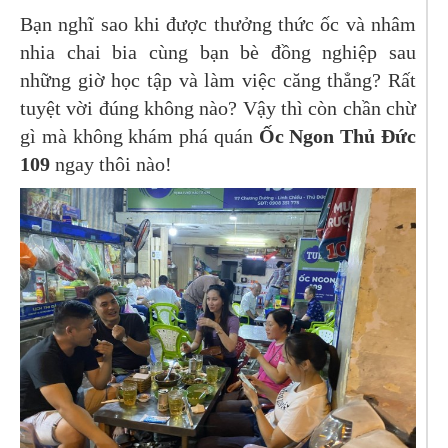
Bạn nghĩ sao khi được thưởng thức ốc và nhâm
nhia chai bia cùng bạn bè đồng nghiệp sau
những giờ học tập và làm việc căng thẳng? Rất
tuyệt vời đúng không nào? Vậy thì còn chần chừ
gì mà không khám phá quán
Ốc Ngon Thủ Đức
109
ngay thôi nào!