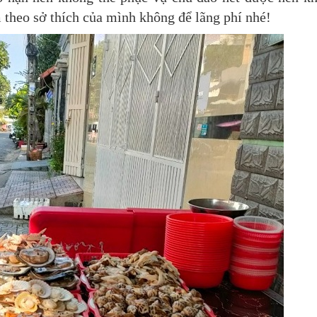
m theo sở thích của mình không để lãng phí nhé!