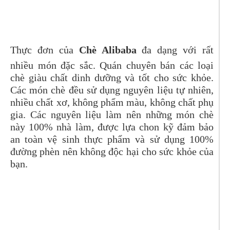
Thực đơn của
Chè Alibaba
đa dạng với rất
nhiều món đặc sắc. Quán chuyên bán các loại
chè giàu chất dinh dưỡng và tốt cho sức khỏe.
Các món chè đều sử dụng nguyên liệu tự nhiên,
nhiều chất xơ, không phẩm màu, không chất phụ
gia.
Các nguyên liệu làm nên những món chè
này 100% nhà làm, được lựa chon kỹ đảm bảo
an toàn vệ sinh thực phẩm và sử dụng 100%
đường phèn nên không độc hại cho sức khỏe của
bạn.