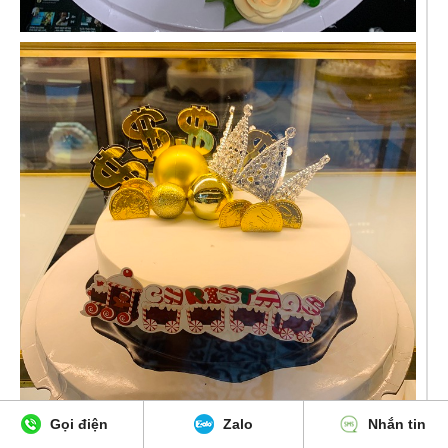
Gọi điện
Zalo
Nhắn tin