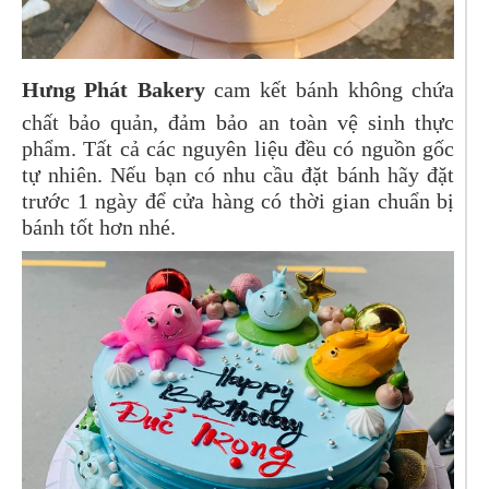
Hưng Phát Bakery
cam kết bánh không chứa
chất bảo quản, đảm bảo an toàn vệ sinh thực
phẩm. Tất cả các nguyên liệu đều có nguồn gốc
tự nhiên. Nếu bạn có nhu cầu đặt bánh hãy đặt
trước 1 ngày để cửa hàng có thời gian chuẩn bị
bánh tốt hơn nhé.