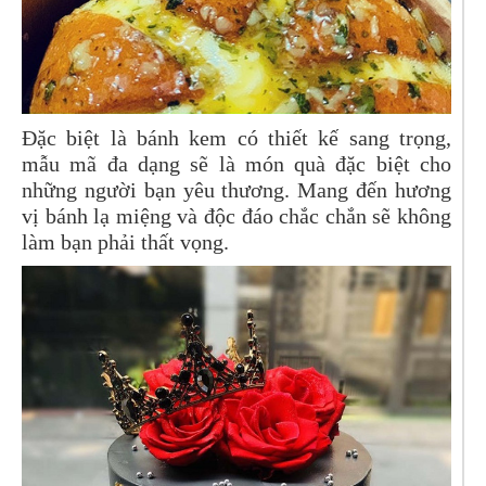
Đặc biệt là bánh kem có thiết kế sang trọng,
mẫu mã đa dạng sẽ là món quà đặc biệt cho
những người bạn yêu thương. Mang đến hương
vị bánh lạ miệng và độc đáo chắc chắn sẽ không
làm bạn phải thất vọng.