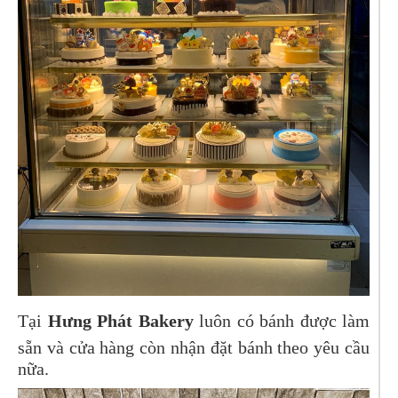
Tại
Hưng Phát Bakery
luôn có bánh được làm
sẵn và cửa hàng còn nhận đặt bánh theo yêu cầu
nữa.