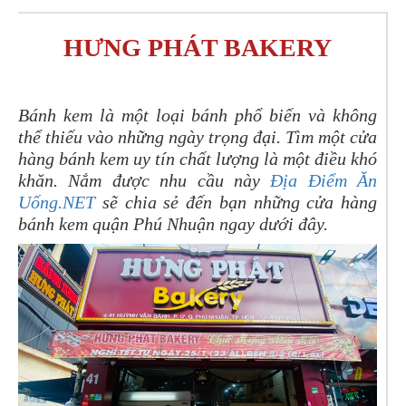
HƯNG PHÁT BAKERY
Bánh kem là một loại bánh phổ biến và không
thể thiếu vào những ngày trọng đại. Tìm một cửa
hàng bánh kem uy tín chất lượng là một điều khó
khăn. Nắm được nhu cầu này
Địa Điểm Ăn
Uống.NET
sẽ chia sẻ đến bạn những cửa hàng
bánh kem quận Phú Nhuận ngay dưới đây.