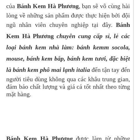
của
Bánh Kem Hà Phương
, bạn sẽ vô cùng hài
lòng về những sản phẩm được thực hiện bởi đội
ngũ nhân viên chuyên nghiệp tại đây.
Bánh
Kem Hà Phương
chuyên cung cấp sỉ, lẻ các
loại bánh kem nhà làm: bánh kemm socola,
mouse, bánh kem bắp, bánh kem tươi, đặc biệt
là bánh kem phô mai lạnh italia
đến tận tay đến
người tiêu dùng không qua các khâu trung gian,
đảm bảo chất lượng và giá cả tốt nhất theo từng
mặt hàng.
Bánh Kem Hà Phương
được làm từ những