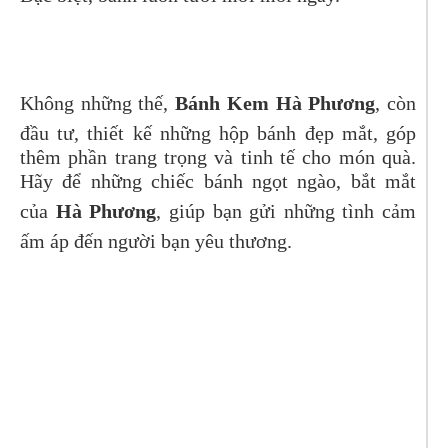
Không những thế,
Bánh Kem Hà Phương
, còn
đầu tư, thiết kế những hộp bánh đẹp mắt, góp
thêm phần trang trọng và tinh tế cho món quà.
Hãy để những chiếc bánh ngọt ngào, bắt mắt
của
Hà Phương
, giúp bạn gửi những tình cảm
ấm áp đến người bạn yêu thương.