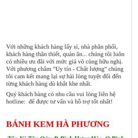
Với những khách hàng lấy sỉ, nhà phân phối,
khách hàng thân thiết, quán ăn... chúng tôi luôn
có nhiều ưu đãi với mức giá vô cùng hữu nghị.
Với phương châm "Uy tín - Chất lượng" chúng
tôi cam kết mang lại sự hài lòng tuyệt đối đến
từng khách hàng dù khắt khe nhất.
Quý khách hàng có nhu cầu vui lòng liên hệ
hotline: để được tư vấn và hỗ trợ tốt nhất!
BÁNH KEM HÀ PHƯƠNG