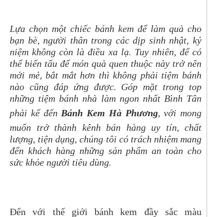
Lựa chọn một chiếc bánh kem để làm quà cho
bạn bè, người thân trong các dịp sinh nhật, kỷ
niệm không còn là điều xa lạ. Tuy nhiên, để có
thể biến tấu để món quà quen thuộc này trở nên
mới mẻ, bắt mắt hơn thì không phải tiệm bánh
nào cũng đáp ứng được.
Góp mặt trong top
những tiệm bánh nhà làm ngon nhất Bình Tân
phải kể đến
Bánh Kem Hà Phương
, với mong
muốn trở thành kênh bán hàng uy tín, chất
lượng, tiện dụng, chúng tôi có trách nhiệm mang
đến khách hàng những sản phẩm an toàn cho
sức khỏe người tiêu dùng.
Đến với thế giới bánh kem đầy sắc màu